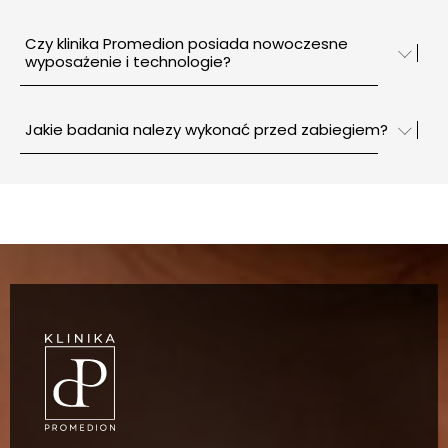
Czy klinika Promedion posiada nowoczesne
wyposażenie i technologie?
Jakie badania nalezy wykonać przed zabiegiem?