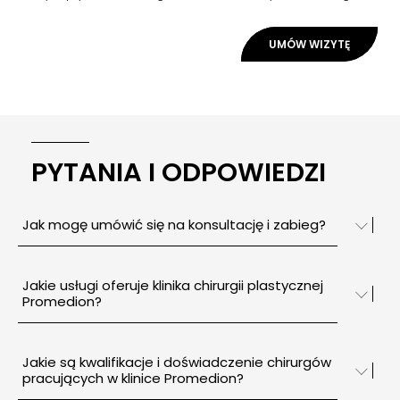
PYTANIA I ODPOWIEDZI
Jak mogę umówić się na konsultację i zabieg?
Jakie usługi oferuje klinika chirurgii plastycznej
Promedion?
Jakie są kwalifikacje i doświadczenie chirurgów
pracujących w klinice Promedion?