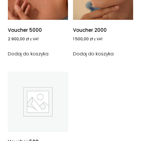
Voucher 5000
Voucher 2000
2 900,00
zł
1 500,00
zł
z VAT
z VAT
Dodaj do koszyka
Dodaj do koszyka