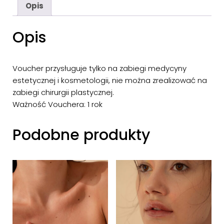
Opis
Opis
Voucher przysługuje tylko na zabiegi medycyny
estetycznej i kosmetologii, nie można zrealizować na
zabiegi chirurgii plastycznej.
Ważność Vouchera: 1 rok
Podobne produkty