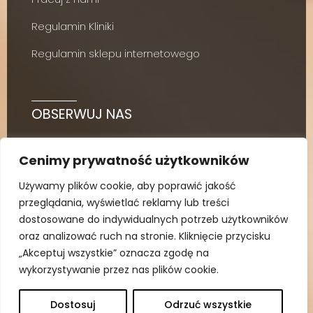
Regulamin Kliniki
Regulamin sklepu internetowego
OBSERWUJ NAS
Cenimy prywatność użytkowników
Używamy plików cookie, aby poprawić jakość
przeglądania, wyświetlać reklamy lub treści
dostosowane do indywidualnych potrzeb użytkowników
oraz analizować ruch na stronie. Kliknięcie przycisku
„Akceptuj wszystkie” oznacza zgodę na
wykorzystywanie przez nas plików cookie.
Dostosuj
Odrzuć wszystkie