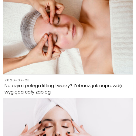
2026-07-28
Na czym polega lifting twarzy? Zobacz, jak naprawdę
wygląda cały zabieg