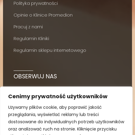
Polityka prywatności
Opinie o Klinice Promedion
Pracuj z nami
Regulamin Kliniki
Regulamin sklepu internetowego
OBSERWUJ NAS
Cenimy prywatność użytkowników
Używamy plików cookie, aby poprawić jakość
przeglądania, wyświetlać reklamy lub treści
dostosowane do indywidualnych potrzeb użytkowników
oraz analizować ruch na stronie. Kliknięcie przycisku