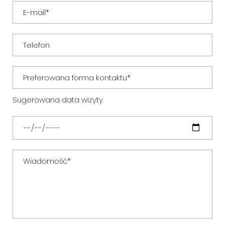
Sugerowana data wizyty