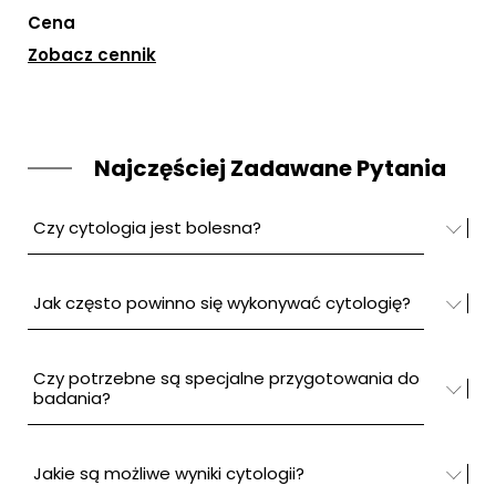
Cena
Zobacz cennik
Najczęściej Zadawane Pytania
Czy cytologia jest bolesna?
Jak często powinno się wykonywać cytologię?
Czy potrzebne są specjalne przygotowania do
badania?
Jakie są możliwe wyniki cytologii?