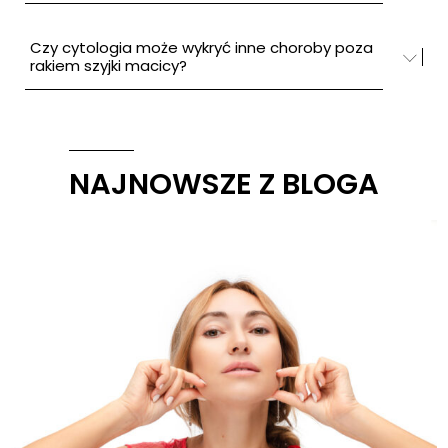
Czy cytologia może wykryć inne choroby poza
rakiem szyjki macicy?
NAJNOWSZE Z BLOGA