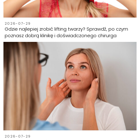
2026-07-29
Gdzie najlepiej zrobić lifting twarzy? Sprawdź, po czym
poznasz dobrą klinikę i doświadczonego chirurga
2026-07-29