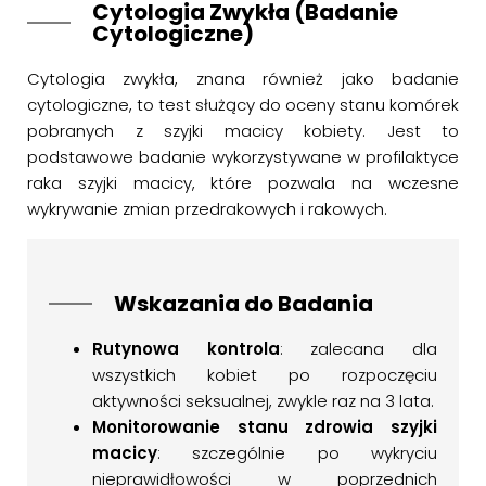
Cytologia Zwykła (Badanie
Cytologiczne)
Cytologia zwykła, znana również jako badanie
cytologiczne, to test służący do oceny stanu komórek
pobranych z szyjki macicy kobiety. Jest to
podstawowe badanie wykorzystywane w profilaktyce
raka szyjki macicy, które pozwala na wczesne
wykrywanie zmian przedrakowych i rakowych.
Wskazania do Badania
Rutynowa kontrola
: zalecana dla
wszystkich kobiet po rozpoczęciu
aktywności seksualnej, zwykle raz na 3 lata.
Monitorowanie stanu zdrowia szyjki
macicy
: szczególnie po wykryciu
nieprawidłowości w poprzednich