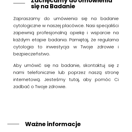
Zachęcamy do Umówienia
się na Badanie
Zapraszamy do umówienia się na badanie
cytologiczne w naszej placówce. Nasi specjaliści
zapewnią profesjonalną opiekę i wsparcie na
każdym etapie badania. Pamiętaj, że regularna
cytologia to inwestycja w Twoje zdrowie i
bezpieczeństwo.
Aby umówić się na badanie, skontaktuj się z
nami telefonicznie lub poprzez naszą stronę
internetową. Jesteśmy tutaj, aby pomóc Ci
zadbać o Twoje zdrowie.
Ważne informacje