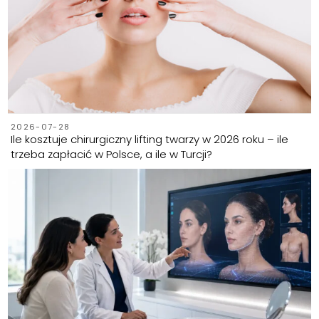
2026-07-28
Ile kosztuje chirurgiczny lifting twarzy w 2026 roku – ile
trzeba zapłacić w Polsce, a ile w Turcji?