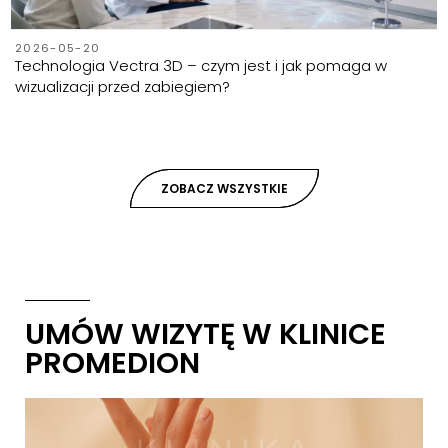
2026-05-20
Technologia Vectra 3D – czym jest i jak pomaga w
wizualizacji przed zabiegiem?
ZOBACZ WSZYSTKIE
UMÓW WIZYTĘ W KLINICE
PROMEDION