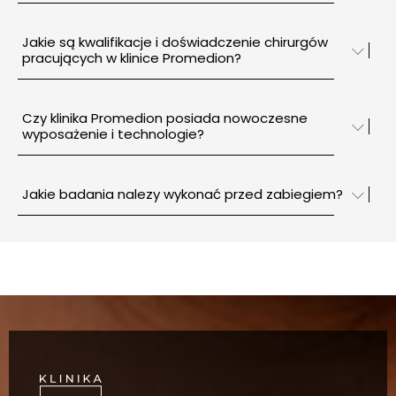
Jakie są kwalifikacje i doświadczenie chirurgów
pracujących w klinice Promedion?
Czy klinika Promedion posiada nowoczesne
wyposażenie i technologie?
Jakie badania nalezy wykonać przed zabiegiem?