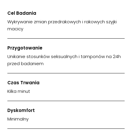
Cel Badania
Wykrywanie zmian przedrakowych i rakowych szyjki
macicy
Przygotowanie
Unikanie stosunków seksualnych i tamponów na 24h
przed badaniem
Czas Trwania
Kilka minut
Dyskomfort
Minimalny