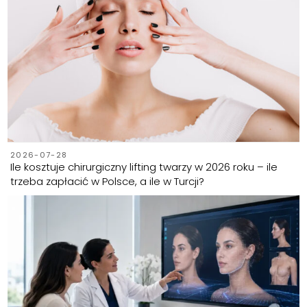
2026-07-28
Ile kosztuje chirurgiczny lifting twarzy w 2026 roku – ile
trzeba zapłacić w Polsce, a ile w Turcji?