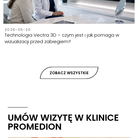
2026-05-20
Technologia Vectra 3D – czym jest i jak pomaga w
wizualizacji przed zabiegiem?
ZOBACZ WSZYSTKIE
UMÓW WIZYTĘ W KLINICE
PROMEDION