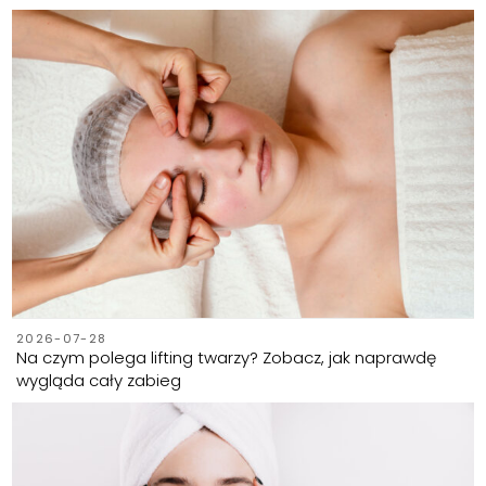
2026-07-28
Na czym polega lifting twarzy? Zobacz, jak naprawdę
wygląda cały zabieg