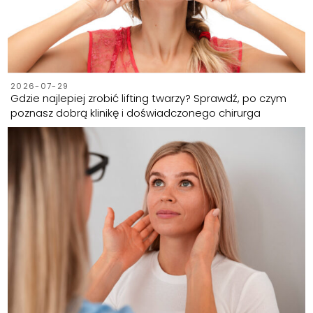
2026-07-29
Gdzie najlepiej zrobić lifting twarzy? Sprawdź, po czym
poznasz dobrą klinikę i doświadczonego chirurga