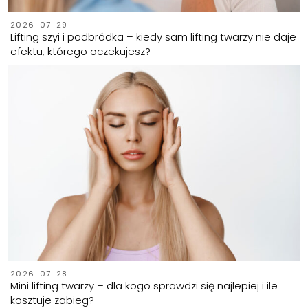
2026-07-29
Lifting szyi i podbródka – kiedy sam lifting twarzy nie daje
efektu, którego oczekujesz?
2026-07-28
Mini lifting twarzy – dla kogo sprawdzi się najlepiej i ile
kosztuje zabieg?