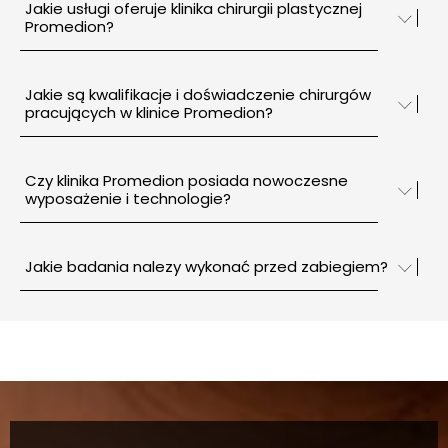
Jakie usługi oferuje klinika chirurgii plastycznej
Promedion?
Jakie są kwalifikacje i doświadczenie chirurgów
pracujących w klinice Promedion?
Czy klinika Promedion posiada nowoczesne
wyposażenie i technologie?
Jakie badania nalezy wykonać przed zabiegiem?