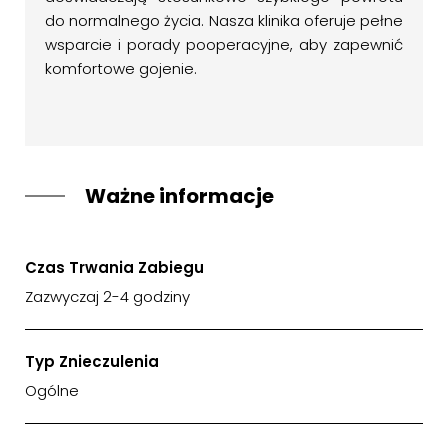
do normalnego życia. Nasza klinika oferuje pełne
wsparcie i porady pooperacyjne, aby zapewnić
komfortowe gojenie.
Ważne informacje
Czas Trwania Zabiegu
Zazwyczaj 2-4 godziny
Typ Znieczulenia
Ogólne