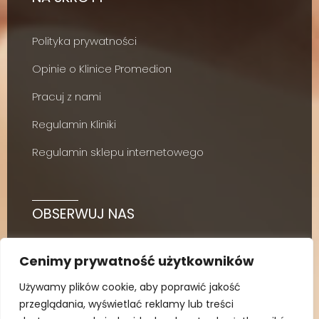
Polityka prywatności
Opinie o Klinice Promedion
Pracuj z nami
Regulamin Kliniki
Regulamin sklepu internetowego
OBSERWUJ NAS
Cenimy prywatność użytkowników
Używamy plików cookie, aby poprawić jakość
przeglądania, wyświetlać reklamy lub treści