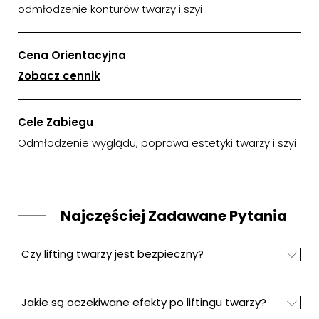
odmłodzenie konturów twarzy i szyi
Cena Orientacyjna
Zobacz cennik
Cele Zabiegu
Odmłodzenie wyglądu, poprawa estetyki twarzy i szyi
Najczęściej Zadawane Pytania
Czy lifting twarzy jest bezpieczny?
Jakie są oczekiwane efekty po liftingu twarzy?