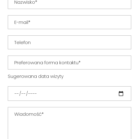
Sugerowana data wizyty