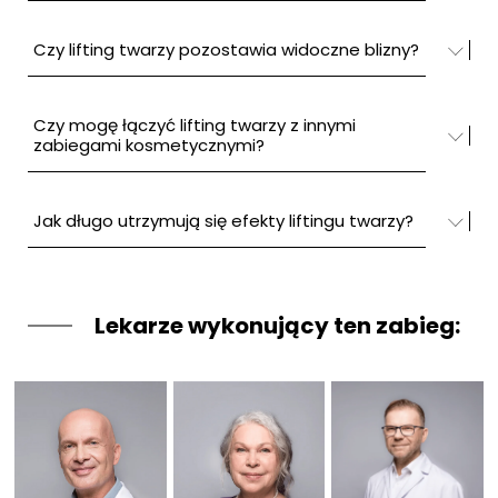
Czy lifting twarzy pozostawia widoczne blizny?
Czy mogę łączyć lifting twarzy z innymi
zabiegami kosmetycznymi?
Jak długo utrzymują się efekty liftingu twarzy?
Lekarze wykonujący ten zabieg: